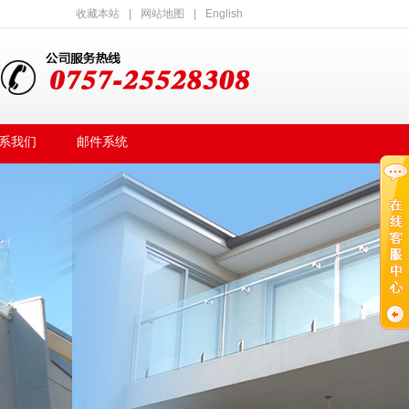
收藏本站
|
网站地图
|
English
系我们
邮件系统