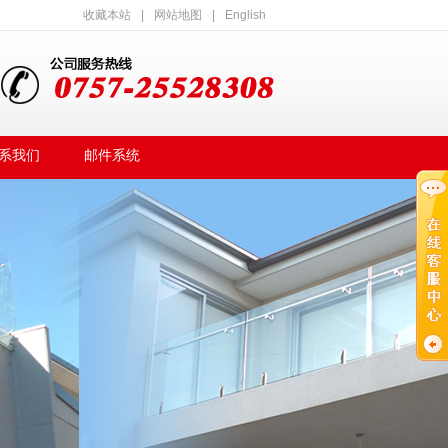
收藏本站
|
网站地图
|
English
系我们
邮件系统