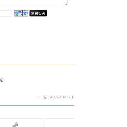
光
下一篇：
A809-4H-SS