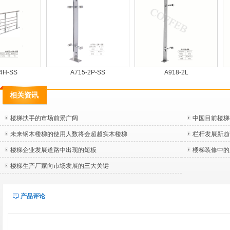
-SS
A715-2P-SS
A918-2L
相关资讯
楼梯扶手的市场前景广阔
中国目前楼梯
未来钢木楼梯的使用人数将会超越实木楼梯
栏杆发展新趋
楼梯企业发展道路中出现的短板
楼梯装修中的
楼梯生产厂家向市场发展的三大关键
产品评论